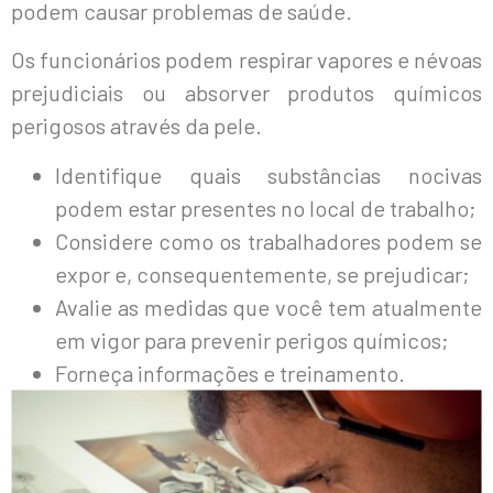
podem causar problemas de saúde.
Os funcionários podem respirar vapores e névoas
prejudiciais ou absorver produtos químicos
perigosos através da pele.
Identifique quais substâncias nocivas
podem estar presentes no local de trabalho;
Considere como os trabalhadores podem se
expor e, consequentemente, se prejudicar;
Avalie as medidas que você tem atualmente
em vigor para prevenir perigos químicos;
Forneça informações e treinamento.