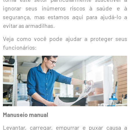
ignorar seus inúmeros riscos à saúde e à
segurança, mas estamos aqui para ajudá-lo a
evitar as armadilhas.
Veja como você pode ajudar a proteger seus
funcionários:
Manuseio manual
Levantar, carregar, empurrar e puxar causa a