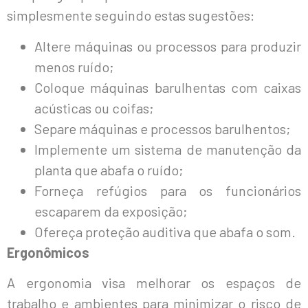
simplesmente seguindo estas sugestões:
Altere máquinas ou processos para produzir
menos ruído;
Coloque máquinas barulhentas com caixas
acústicas ou coifas;
Separe máquinas e processos barulhentos;
Implemente um sistema de manutenção da
planta que abafa o ruído;
Forneça refúgios para os funcionários
escaparem da exposição;
Ofereça proteção auditiva que abafa o som.
Ergonômicos
A ergonomia visa melhorar os espaços de
trabalho e ambientes para minimizar o risco de