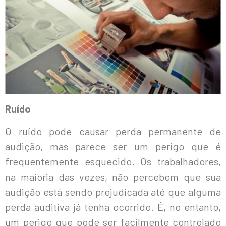
Ruído
O ruído pode causar perda permanente de
audição, mas parece ser um perigo que é
frequentemente esquecido. Os trabalhadores,
na maioria das vezes, não percebem que sua
audição está sendo prejudicada até que alguma
perda auditiva já tenha ocorrido. É, no entanto,
um perigo que pode ser facilmente controlado