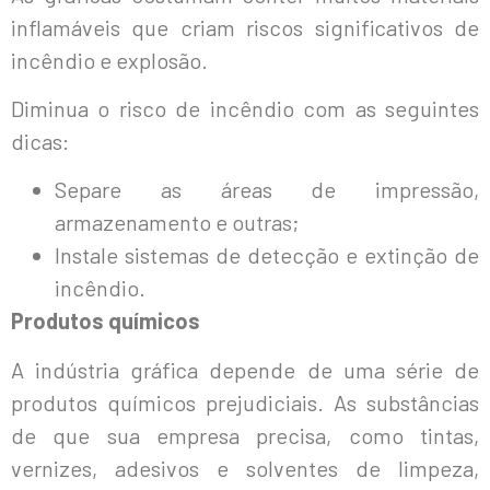
inflamáveis ​​que criam riscos significativos de
incêndio e explosão.
Diminua o risco de incêndio com as seguintes
dicas:
Separe as áreas de impressão,
armazenamento e outras;
Instale sistemas de detecção e extinção de
incêndio.
Produtos químicos
A indústria gráfica depende de uma série de
produtos químicos prejudiciais. As substâncias
de que sua empresa precisa, como tintas,
vernizes, adesivos e solventes de limpeza,