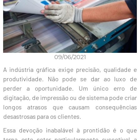
09/06/2021
A indústria gráfica exige precisão, qualidade e
produtividade. Não pode se dar ao luxo de
perder a oportunidade. Um único erro de
digitação, de impressão ou de sistema pode criar
longos atrasos que causam consequências
desastrosas para os clientes.
Essa devoção inabalável à prontidão é o que
torna este setor particularmente suscetível a