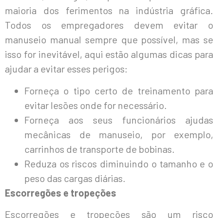
maioria dos ferimentos na indústria gráfica.
Todos os empregadores devem evitar o
manuseio manual sempre que possível, mas se
isso for inevitável, aqui estão algumas dicas para
ajudar a evitar esses perigos:
Forneça o tipo certo de treinamento para
evitar lesões onde for necessário.
Forneça aos seus funcionários ajudas
mecânicas de manuseio, por exemplo,
carrinhos de transporte de bobinas.
Reduza os riscos diminuindo o tamanho e o
peso das cargas diárias.
Escorregões e tropeções
Escorregões e tropeções são um risco