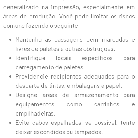
generalizado na impressão, especialmente em
áreas de produção. Você pode limitar os riscos
comuns fazendo o seguinte:
Mantenha as passagens bem marcadas e
livres de paletes e outras obstruções.
Identifique locais específicos para
carregamento de paletes.
Providencie recipientes adequados para o
descarte de tintas, embalagens e papel.
Designe áreas de armazenamento para
equipamentos como carrinhos e
empilhadeiras.
Evite cabos espalhados, se possível, tente
deixar escondidos ou tampados.