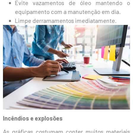
Evite vazamentos de óleo mantendo o
equipamento com a manutenção em dia.
Limpe derramamentos imediatamente.
Incêndios e explosões
As gráficas costumam conter muitos materiais