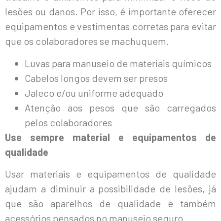
lesões ou danos. Por isso, é importante oferecer
equipamentos e vestimentas corretas para evitar
que os colaboradores se machuquem.
Luvas para manuseio de materiais químicos
Cabelos longos devem ser presos
Jaleco e/ou uniforme adequado
Atenção aos pesos que são carregados
pelos colaboradores
Use sempre material e equipamentos de
qualidade
Usar materiais e equipamentos de qualidade
ajudam a diminuir a possibilidade de lesões, já
que são aparelhos de qualidade e também
acessórios pensados no manuseio seguro.