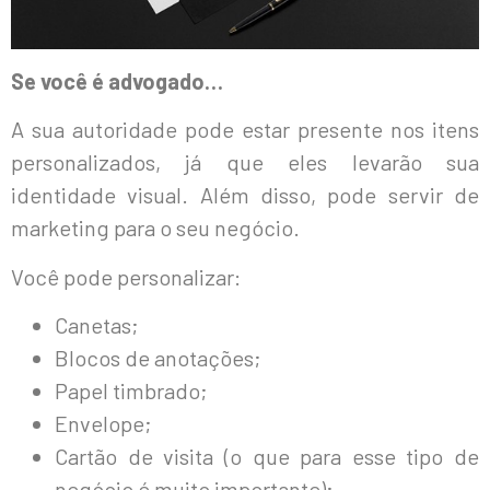
Se você é advogado…
A sua autoridade pode estar presente nos itens
personalizados, já que eles levarão sua
identidade visual. Além disso, pode servir de
marketing para o seu negócio.
Você pode personalizar:
Canetas;
Blocos de anotações;
Papel timbrado;
Envelope;
Cartão de visita (o que para esse tipo de
negócio é muito importante);