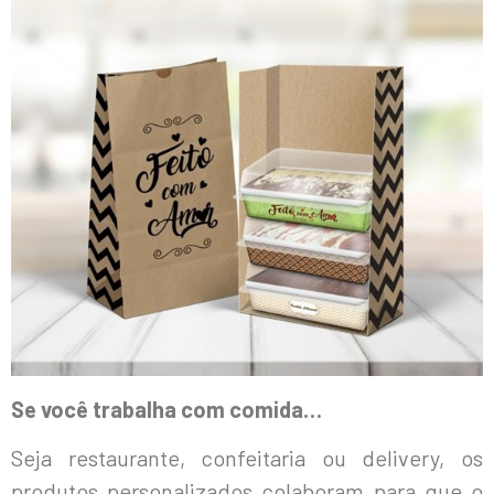
Se você trabalha com comida…
Seja restaurante, confeitaria ou delivery, os
produtos personalizados colaboram para que o