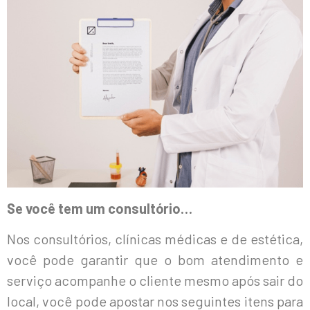
Se você tem um consultório…
Nos consultórios, clínicas médicas e de estética,
você pode garantir que o bom atendimento e
serviço acompanhe o cliente mesmo após sair do
local, você pode apostar nos seguintes itens para