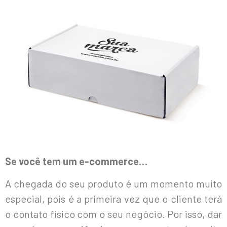
Se você tem um e-commerce…
A chegada do seu produto é um momento muito
especial, pois é a primeira vez que o cliente terá
o contato físico com o seu negócio. Por isso, dar