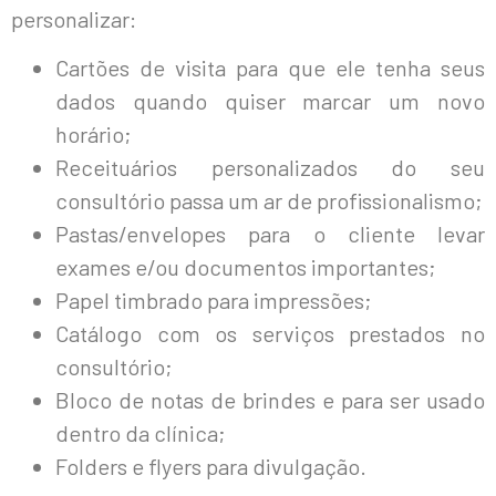
personalizar:
Cartões de visita para que ele tenha seus
dados quando quiser marcar um novo
horário;
Receituários personalizados do seu
consultório passa um ar de profissionalismo;
Pastas/envelopes para o cliente levar
exames e/ou documentos importantes;
Papel timbrado para impressões;
Catálogo com os serviços prestados no
consultório;
Bloco de notas de brindes e para ser usado
dentro da clínica;
Folders e flyers para divulgação.