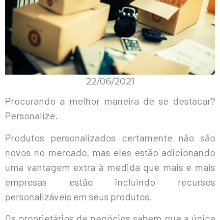
22/06/2021
Procurando a melhor maneira de se destacar?
Personalize.
Produtos personalizados certamente não são
novos no mercado, mas eles estão adicionando
uma vantagem extra à medida que mais e mais
empresas estão incluindo recursos
personalizáveis ​​em seus produtos.
Os proprietários de negócios sabem que a única