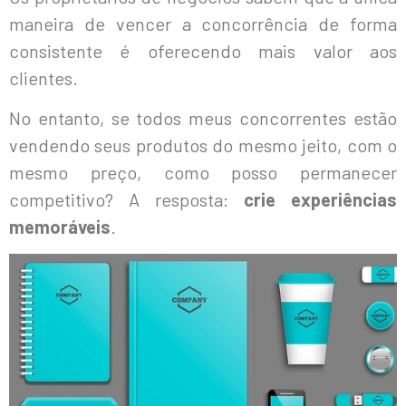
maneira de vencer a concorrência de forma
consistente é oferecendo mais valor aos
clientes.
No entanto, se todos meus concorrentes estão
vendendo seus produtos do mesmo jeito, com o
mesmo preço, como posso permanecer
competitivo? A resposta:
crie experiências
memoráveis
.