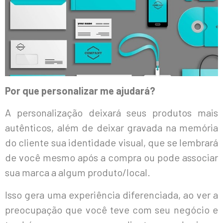
Por que personalizar me ajudará?
A personalização deixará seus produtos mais
autênticos, além de deixar gravada na memória
do cliente sua identidade visual, que se lembrará
de você mesmo após a compra ou pode associar
sua marca a algum produto/local.
Isso gera uma experiência diferenciada, ao ver a
preocupação que você teve com seu negócio e