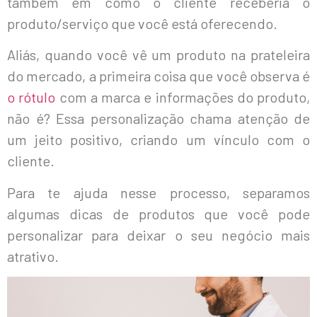
também em como o cliente receberia o
produto/serviço que você está oferecendo.
Aliás, quando você vê um produto na prateleira
do mercado, a primeira coisa que você observa é
o rótulo
com a marca e informações do produto,
não é? Essa personalização chama atenção de
um jeito positivo, criando um vínculo com o
cliente.
Para te ajuda nesse processo, separamos
algumas dicas de produtos que você pode
personalizar para deixar o seu negócio mais
atrativo.