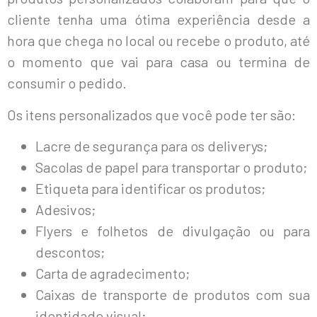
cliente tenha uma ótima experiência desde a
hora que chega no local ou recebe o produto, até
o momento que vai para casa ou termina de
consumir o pedido.
Os itens personalizados que você pode ter são:
Lacre de segurança para os deliverys;
Sacolas de papel para transportar o produto;
Etiqueta para identificar os produtos;
Adesivos;
Flyers e folhetos de divulgação ou para
descontos;
Carta de agradecimento;
Caixas de transporte de produtos com sua
identidade visual;