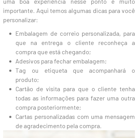
uma boa experiência nesse ponto é muito
importante. Aqui temos algumas dicas para você
personalizar:
Embalagem de correio personalizada, para
que na entrega o cliente reconheça a
compra que está chegando;
Adesivos para fechar embalagem;
Tag ou etiqueta que acompanhará o
produto;
Cartão de visita para que o cliente tenha
todas as informações para fazer uma outra
compra posteriormente;
Cartas personalizadas com uma mensagem
de agradecimento pela compra.