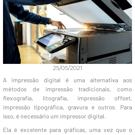
25/05/2021
A impressão digital é uma alternativa aos
métodos de impressão tradicionais, como
flexografia, litografia, impressão offset,
impressão tipográfica, gravura e outros. Para
isso, é necessário um impressor digital.
Ela é excelente para gráficas, uma vez que o