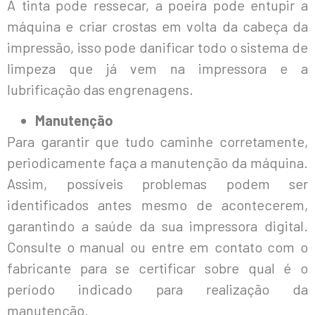
A tinta pode ressecar, a poeira pode entupir a
máquina e criar crostas em volta da cabeça da
impressão, isso pode danificar todo o sistema de
limpeza que já vem na impressora e a
lubrificação das engrenagens.
Manutenção
Para garantir que tudo caminhe corretamente,
periodicamente faça a manutenção da máquina.
Assim, possíveis problemas podem ser
identificados antes mesmo de acontecerem,
garantindo a saúde da sua impressora digital.
Consulte o manual ou entre em contato com o
fabricante para se certificar sobre qual é o
período indicado para realização da
manutenção.