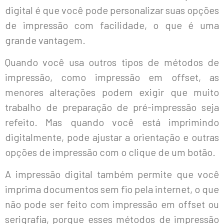
digital é que você pode personalizar suas opções
de impressão com facilidade, o que é uma
grande vantagem.
Quando você usa outros tipos de métodos de
impressão, como impressão em offset, as
menores alterações podem exigir que muito
trabalho de preparação de pré-impressão seja
refeito. Mas quando você está imprimindo
digitalmente, pode ajustar a orientação e outras
opções de impressão com o clique de um botão.
A impressão digital também permite que você
imprima documentos sem fio pela internet, o que
não pode ser feito com impressão em offset ou
serigrafia, porque esses métodos de impressão