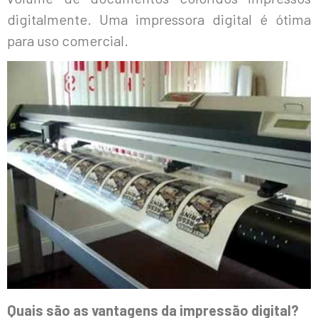
digitalmente. Uma impressora digital é ótima
para uso comercial.
Quais são as vantagens da impressão digital?