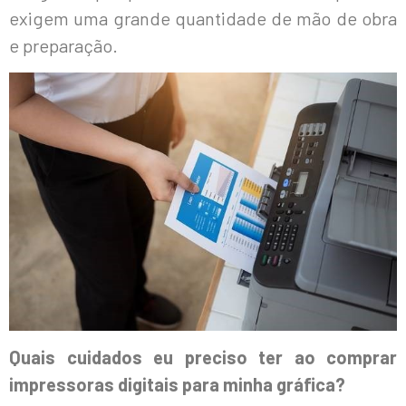
exigem uma grande quantidade de mão de obra
e preparação.
Quais cuidados eu preciso ter ao comprar
impressoras digitais para minha gráfica?