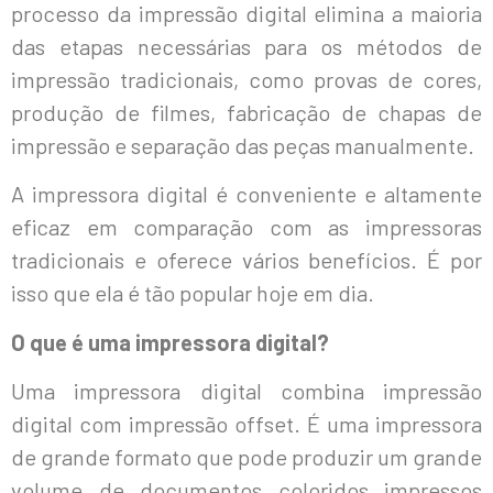
processo da impressão digital elimina a maioria
das etapas necessárias para os métodos de
impressão tradicionais, como provas de cores,
produção de filmes, fabricação de chapas de
impressão e separação das peças manualmente.
A impressora digital é conveniente e altamente
eficaz em comparação com as impressoras
tradicionais e oferece vários benefícios. É por
isso que ela é tão popular hoje em dia.
O que é uma impressora digital?
Uma impressora digital combina impressão
digital com impressão offset. É uma impressora
de grande formato que pode produzir um grande
volume de documentos coloridos impressos