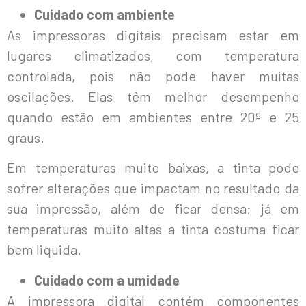
Cuidado com ambiente
As impressoras digitais precisam estar em
lugares climatizados, com temperatura
controlada, pois não pode haver muitas
oscilações. Elas têm melhor desempenho
quando estão em ambientes entre 20º e 25
graus.
Em temperaturas muito baixas, a tinta pode
sofrer alterações que impactam no resultado da
sua impressão, além de ficar densa; já em
temperaturas muito altas a tinta costuma ficar
bem liquida.
Cuidado com a umidade
A impressora digital contém componentes