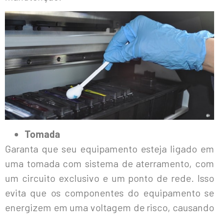
Tomada
Garanta que seu equipamento esteja ligado em
uma tomada com sistema de aterramento, com
um circuito exclusivo e um ponto de rede. Isso
evita que os componentes do equipamento se
energizem em uma voltagem de risco, causando