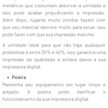
metálicos que costumam absorver a umidade e
isso pode acabar prejudicando a impressão.
Além disso, lugares muito úmidos fazem com
que seu material demore muito para secar, isso
pode fazer com que sua impressão manche.
A umidade ideal para que não haja quaisquer
problemas é entre 30% e 40%, isso garantirá uma
impressão de qualidade e evitará danos a sua
impressora digital.
Poeira
Mantenha seu equipamento em lugar limpo e
arejado. A poeira pode danificar o
funcionamento da sua impressora digital.