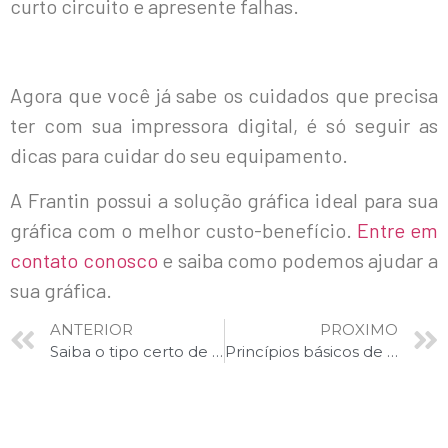
curto circuito e apresente falhas.
Agora que você já sabe os cuidados que precisa
ter com sua impressora digital, é só seguir as
dicas para cuidar do seu equipamento.
A Frantin possui a solução gráfica ideal para sua
gráfica com o melhor custo-benefício.
Entre em
contato conosco
e saiba como podemos ajudar a
sua gráfica.
ANTERIOR
PROXIMO
Saiba o tipo certo de rótulo para cada embalagem
Princípios básicos de segurança – indústria gráfica