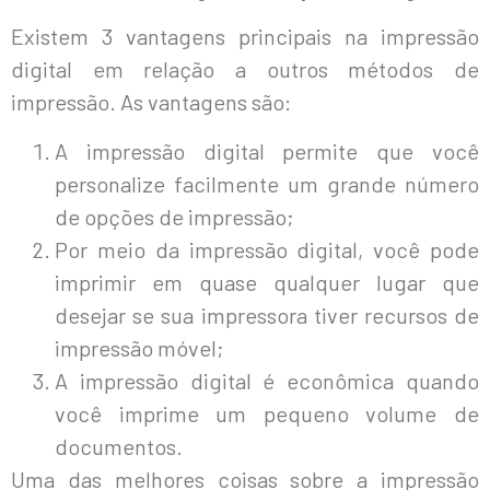
Existem 3 vantagens principais na impressão
digital em relação a outros métodos de
impressão. As vantagens são:
A impressão digital permite que você
personalize facilmente um grande número
de opções de impressão;
Por meio da impressão digital, você pode
imprimir em quase qualquer lugar que
desejar se sua impressora tiver recursos de
impressão móvel;
A impressão digital é econômica quando
você imprime um pequeno volume de
documentos.
Uma das melhores coisas sobre a impressão