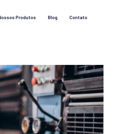
Nossos Produtos
Blog
Contato