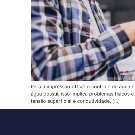
Para a impressão offset o controle de água e 
água possuí, isso implica problemas físicos 
tensão superficial e condutividade, […]