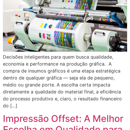
Decisões inteligentes para quem busca qualidade,
economia e performance na produção gráfica. A
compra de insumos gráficos é uma etapa estratégica
dentro de qualquer gráfica — seja ela de pequeno,
médio ou grande porte. A escolha certa impacta
diretamente a qualidade do material final, a eficiência
do processo produtivo e, claro, o resultado financeiro
do […]
Impressão Offset: A Melhor
Escolha em Qualidade para