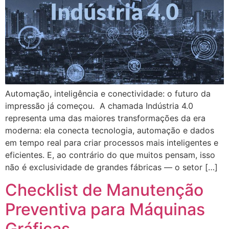
Automação, inteligência e conectividade: o futuro da
impressão já começou. A chamada Indústria 4.0
representa uma das maiores transformações da era
moderna: ela conecta tecnologia, automação e dados
em tempo real para criar processos mais inteligentes e
eficientes. E, ao contrário do que muitos pensam, isso
não é exclusividade de grandes fábricas — o setor […]
Checklist de Manutenção
Preventiva para Máquinas
Gráficas