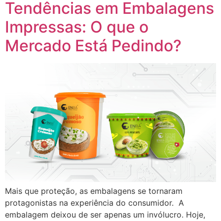
Tendências em Embalagens
Impressas: O que o
Mercado Está Pedindo?
Mais que proteção, as embalagens se tornaram
protagonistas na experiência do consumidor. A
embalagem deixou de ser apenas um invólucro. Hoje,