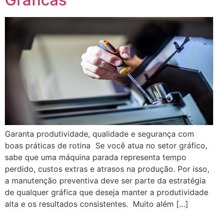
Garanta produtividade, qualidade e segurança com
boas práticas de rotina Se você atua no setor gráfico,
sabe que uma máquina parada representa tempo
perdido, custos extras e atrasos na produção. Por isso,
a manutenção preventiva deve ser parte da estratégia
de qualquer gráfica que deseja manter a produtividade
alta e os resultados consistentes. Muito além […]