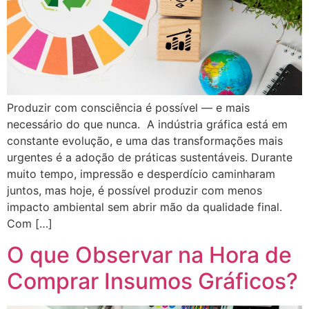
Produzir com consciência é possível — e mais
necessário do que nunca. A indústria gráfica está em
constante evolução, e uma das transformações mais
urgentes é a adoção de práticas sustentáveis. Durante
muito tempo, impressão e desperdício caminharam
juntos, mas hoje, é possível produzir com menos
impacto ambiental sem abrir mão da qualidade final.
Com […]
O que Observar na Hora de
Comprar Insumos Gráficos?