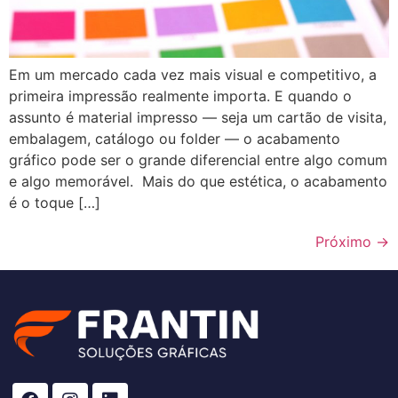
Em um mercado cada vez mais visual e competitivo, a
primeira impressão realmente importa. E quando o
assunto é material impresso — seja um cartão de visita,
embalagem, catálogo ou folder — o acabamento
gráfico pode ser o grande diferencial entre algo comum
e algo memorável. Mais do que estética, o acabamento
é o toque […]
Próximo
→