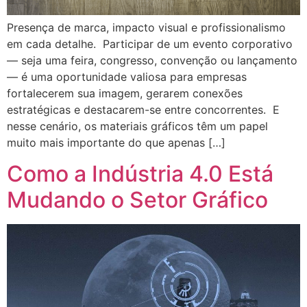
Presença de marca, impacto visual e profissionalismo
em cada detalhe. Participar de um evento corporativo
— seja uma feira, congresso, convenção ou lançamento
— é uma oportunidade valiosa para empresas
fortalecerem sua imagem, gerarem conexões
estratégicas e destacarem-se entre concorrentes. E
nesse cenário, os materiais gráficos têm um papel
muito mais importante do que apenas […]
Como a Indústria 4.0 Está
Mudando o Setor Gráfico