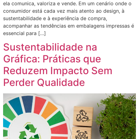
ela comunica, valoriza e vende. Em um cenário onde o
consumidor está cada vez mais atento ao design, à
sustentabilidade e à experiência de compra,
acompanhar as tendências em embalagens impressas é
essencial para […]
Sustentabilidade na
Gráfica: Práticas que
Reduzem Impacto Sem
Perder Qualidade