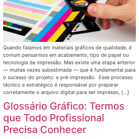
Quando falamos em materiais gráficos de qualidade, é
comum pensarmos em acabamento, tipo de papel ou
tecnologia de impressão. Mas existe uma etapa anterior
— muitas vezes subestimada — que é fundamental para
o sucesso do projeto: a pré-impressão. Esse processo
técnico e estratégico é responsável por preparar
corretamente o arquivo digital para ser impresso, […]
Glossário Gráfico: Termos
que Todo Profissional
Precisa Conhecer