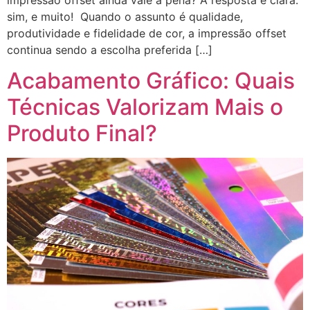
sim, e muito! Quando o assunto é qualidade,
produtividade e fidelidade de cor, a impressão offset
continua sendo a escolha preferida […]
Acabamento Gráfico: Quais
Técnicas Valorizam Mais o
Produto Final?