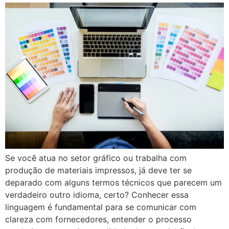
Se você atua no setor gráfico ou trabalha com
produção de materiais impressos, já deve ter se
deparado com alguns termos técnicos que parecem um
verdadeiro outro idioma, certo? Conhecer essa
linguagem é fundamental para se comunicar com
clareza com fornecedores, entender o processo