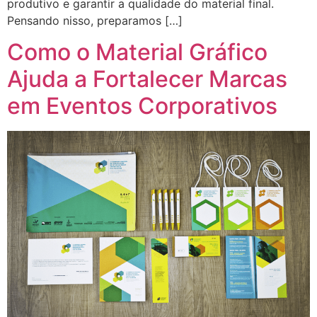
produtivo e garantir a qualidade do material final.
Pensando nisso, preparamos […]
Como o Material Gráfico
Ajuda a Fortalecer Marcas
em Eventos Corporativos