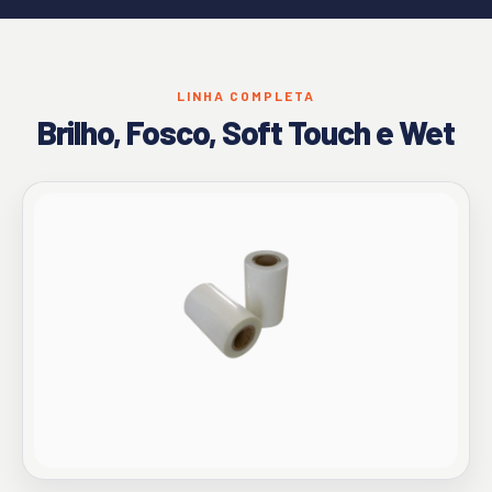
LINHA COMPLETA
Brilho, Fosco, Soft Touch e Wet