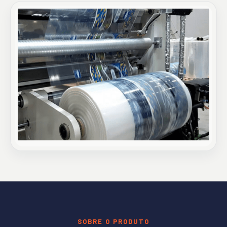
SOBRE O PRODUTO