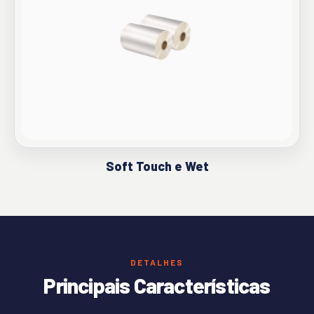
Soft Touch e Wet
DETALHES
Principais Características