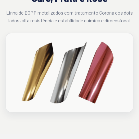
Linha de BOPP metalizados com tratamento Corona dos dois
lados, alta resistência e estabilidade química e dimensional.