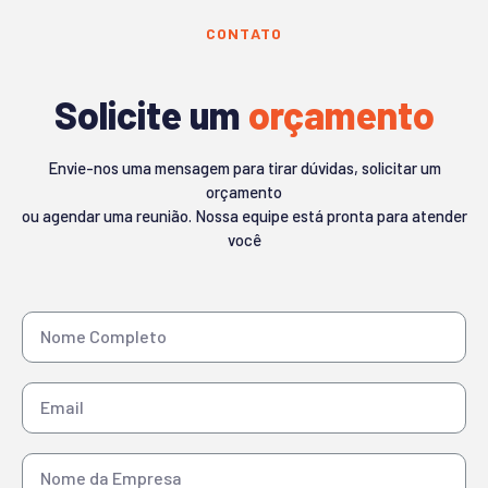
CONTATO
Solicite um
orçamento
Envie-nos uma mensagem para tirar dúvidas, solicitar um
orçamento
ou agendar uma reunião. Nossa equipe está pronta para atender
você