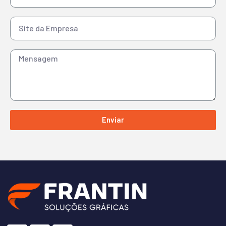
Enviar