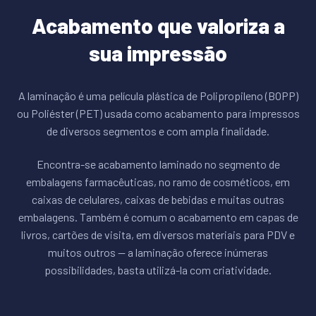
Acabamento que valoriza a
sua impressão
A laminação é uma película plástica de Polipropileno (BOPP)
ou Poliéster (PET) usada como acabamento para impressos
de diversos segmentos e com ampla finalidade.
Encontra-se acabamento laminado no segmento de
embalagens farmacêuticas, no ramo de cosméticos, em
caixas de celulares, caixas de bebidas e muitas outras
embalagens. Também é comum o acabamento em capas de
livros, cartões de visita, em diversos materiais para PDV e
muitos outros — a laminação oferece inúmeras
possibilidades, basta utilizá-la com criatividade.