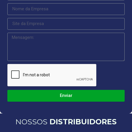
Enviar
NOSSOS
DISTRIBUIDORES