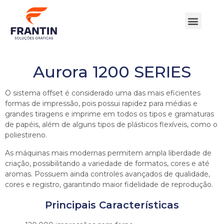
Quem Somos
Nossos Produtos
Aurora 1200 SERIES
O sistema offset é considerado uma das mais eficientes
formas de impressão, pois possui rapidez para médias e
grandes tiragens e imprime em todos os tipos e gramaturas
de papéis, além de alguns tipos de plásticos flexíveis, como o
poliestireno.
As máquinas mais modernas permitem ampla liberdade de
criação, possibilitando a variedade de formatos, cores e até
aromas. Possuem ainda controles avançados de qualidade,
cores e registro, garantindo maior fidelidade de reprodução.
Principais Características