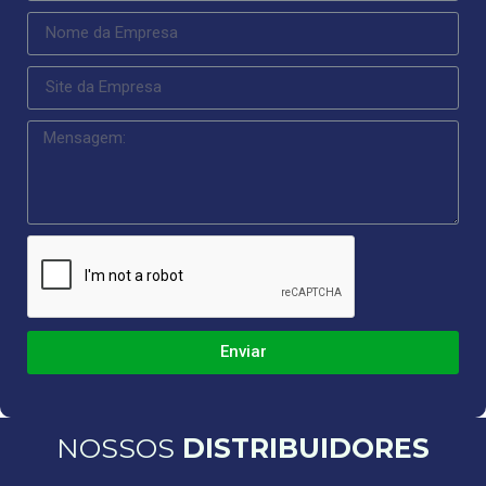
Enviar
NOSSOS
DISTRIBUIDORES