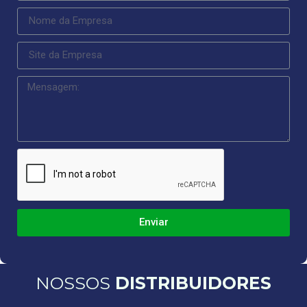
Enviar
NOSSOS
DISTRIBUIDORES